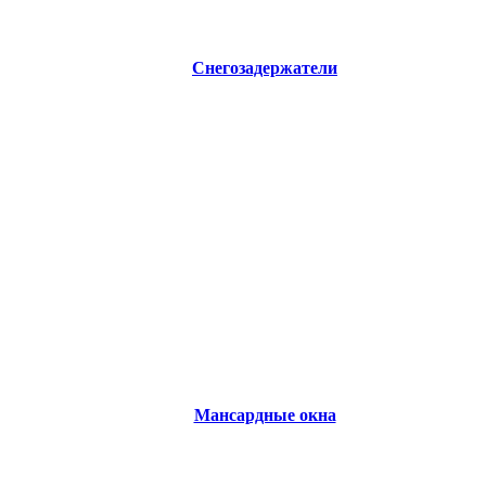
Снегозадержатели
Мансардные окна