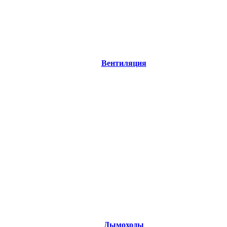
Вентиляция
Дымоходы