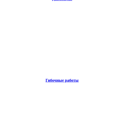
Гибочные работы