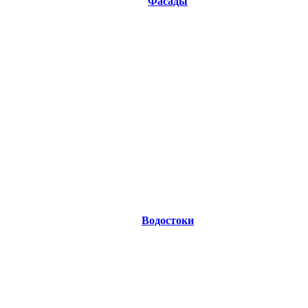
Фасады
Водостоки