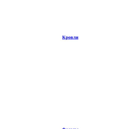
Кровли