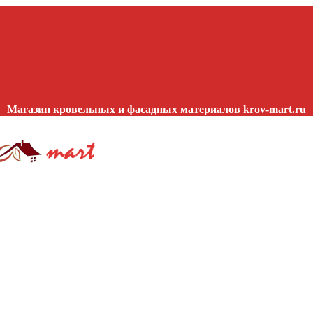
Магазин кровельных и фасадных материалов krov-mart.ru