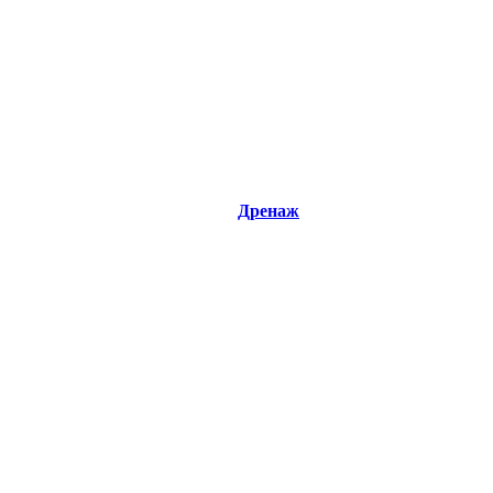
Дренаж