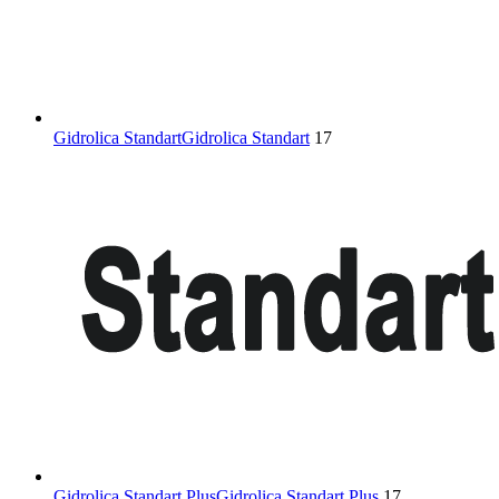
Gidrolica Standart
Gidrolica Standart
17
Gidrolica Standart Plus
Gidrolica Standart Plus
17