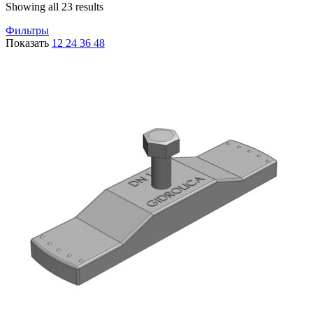
Showing all 23 results
Фильтры
Показать
12
24
36
48