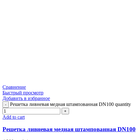
Сравнение
Быстрый просмотр
Добавить в избранное
Решетка ливневая медная штампованная DN100 quantity
Add to cart
Решетка ливневая медная штампованная DN100