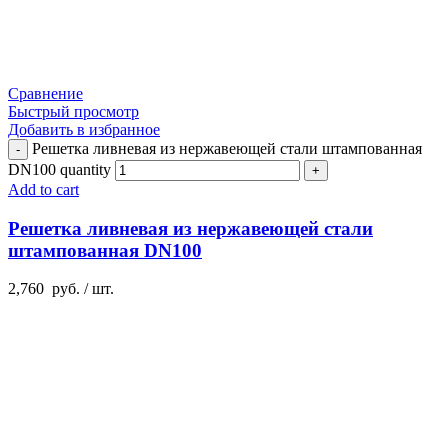
Сравнение
Быстрый просмотр
Добавить в избранное
Решетка ливневая из нержавеющей стали штампованная
DN100 quantity
Add to cart
Решетка ливневая из нержавеющей стали
штампованная DN100
2,760
руб.
/ шт.