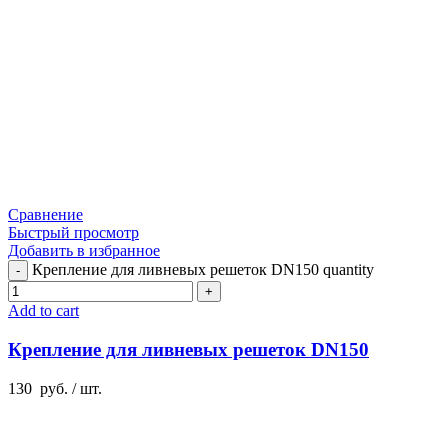
Сравнение
Быстрый просмотр
Добавить в избранное
Крепление для ливневых решеток DN150 quantity
Add to cart
Крепление для ливневых решеток DN150
130
руб.
/ шт.