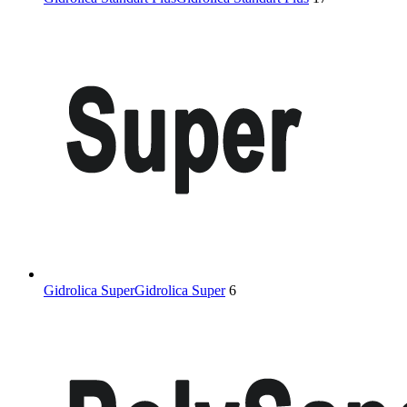
Gidrolica Super
Gidrolica Super
6