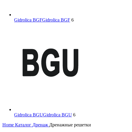
Gidrolica BGF
Gidrolica BGF
6
Gidrolica BGU
Gidrolica BGU
6
Home
Каталог
Дренаж
Дренажные решетки