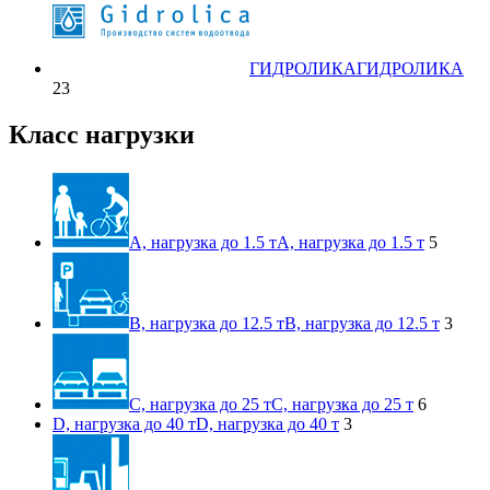
ГИДРОЛИКА
ГИДРОЛИКА
23
Класс нагрузки
A, нагрузка до 1.5 т
A, нагрузка до 1.5 т
5
B, нагрузка до 12.5 т
B, нагрузка до 12.5 т
3
C, нагрузка до 25 т
C, нагрузка до 25 т
6
D, нагрузка до 40 т
D, нагрузка до 40 т
3