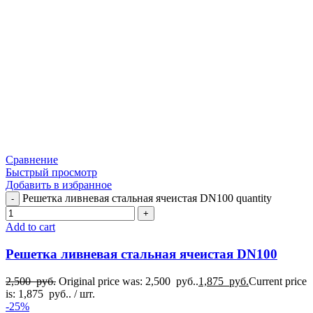
Сравнение
Быстрый просмотр
Добавить в избранное
Решетка ливневая стальная ячеистая DN100 quantity
Add to cart
Решетка ливневая стальная ячеистая DN100
2,500
руб.
Original price was: 2,500 руб..
1,875
руб.
Current price
is: 1,875 руб..
/ шт.
-25%