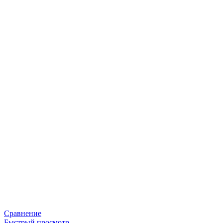
Сравнение
Быстрый просмотр