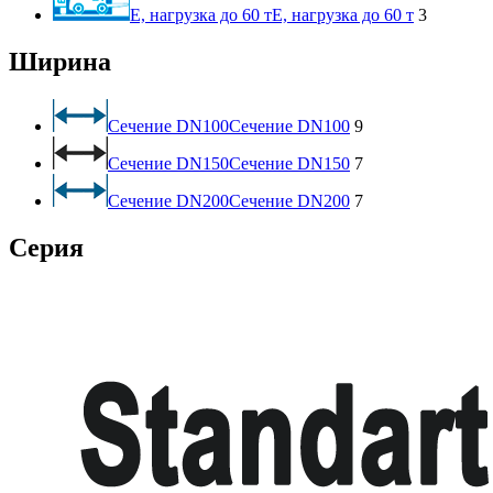
E, нагрузка до 60 т
E, нагрузка до 60 т
3
Ширина
Сечение DN100
Сечение DN100
9
Сечение DN150
Сечение DN150
7
Сечение DN200
Сечение DN200
7
Серия