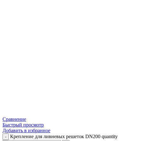
Сравнение
Быстрый просмотр
Добавить в избранное
Крепление для ливневых решеток DN200 quantity