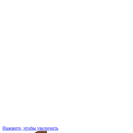
Нажмите, чтобы увеличить