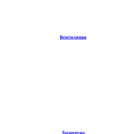
Вентиляция
Дымоходы