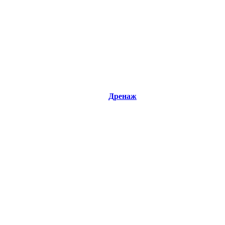
Дренаж