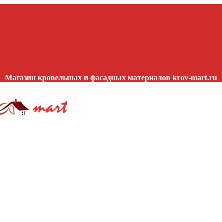
Магазин кровельных и фасадных материалов krov-mart.ru