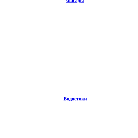
Фасады
Водостоки