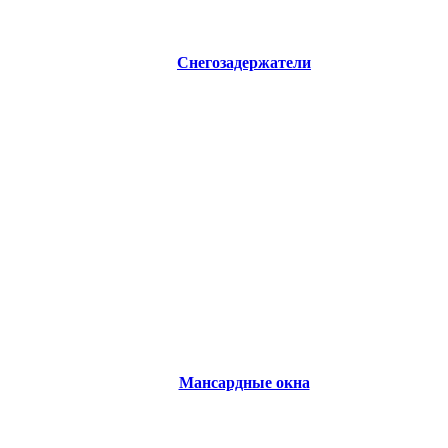
Снегозадержатели
Мансардные окна