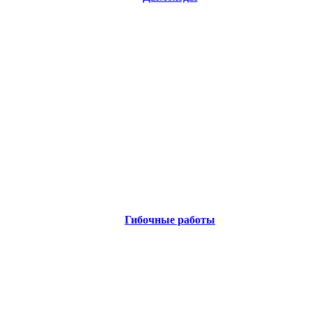
Гибочные работы