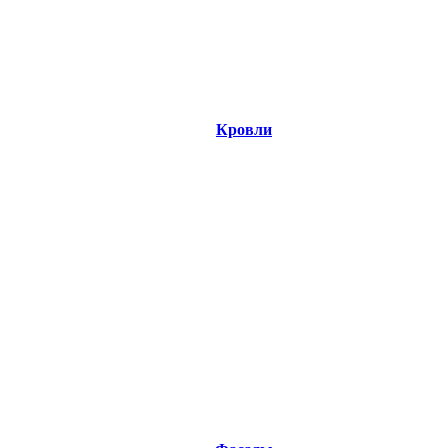
Кровли