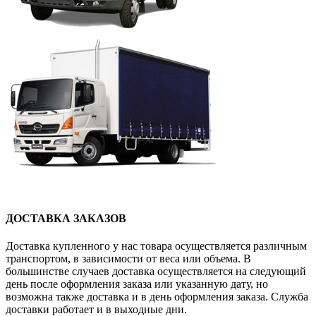
ДОСТАВКА ЗАКАЗОВ
Доставка купленного у нас товара осуществляется различным
транспортом, в зависимости от веса или объема. В
большинстве случаев доставка осуществляется на следующий
день после оформления заказа или указанную дату, но
возможна также доставка и в день оформления заказа. Служба
доставки работает и в выходные дни.