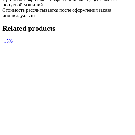
попутной машиной.
Стоимость рассчитывается после оформления заказа
индивидуально.
Related products
-15%