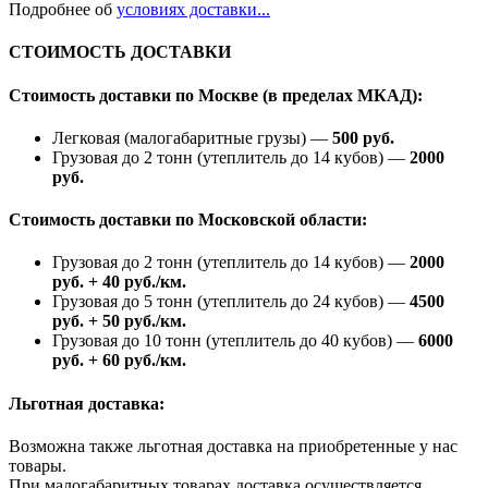
Подробнее об
условиях доставки...
СТОИМОСТЬ ДОСТАВКИ
Стоимость доставки по Москве (в пределах МКАД):
Легковая (малогабаритные грузы) —
500 руб.
Грузовая до 2 тонн (утеплитель до 14 кубов) —
2000
руб.
Стоимость доставки по Московской области:
Грузовая до 2 тонн (утеплитель до 14 кубов) —
2000
руб. + 40 руб./км.
Грузовая до 5 тонн (утеплитель до 24 кубов) —
4500
руб. + 50 руб./км.
Грузовая до 10 тонн (утеплитель до 40 кубов) —
6000
руб. + 60 руб./км.
Льготная доставка:
Возможна также льготная доставка на приобретенные у нас
товары.
При малогабаритных товарах доставка осуществляется