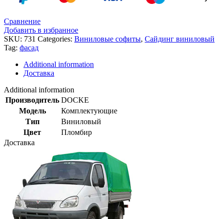
Сравнение
Добавить в избранное
SKU:
731
Categories:
Виниловые софиты
,
Сайдинг виниловый
Tag:
фасад
Additional information
Доставка
Additional information
Производитель
DOCKE
Модель
Комплектующие
Тип
Виниловый
Цвет
Пломбир
Доставка