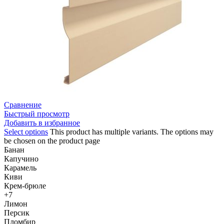
Сравнение
Быстрый просмотр
Добавить в избранное
Select options
This product has multiple variants. The options may
be chosen on the product page
Банан
Капучино
Карамель
Киви
Крем-брюле
+7
Лимон
Персик
Пломбир