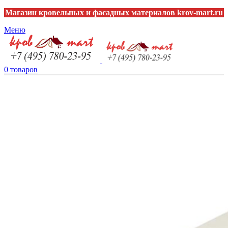
Магазин кровельных и фасадных материалов krov-mart.ru
Меню
0
товаров