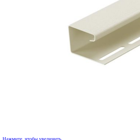
Нажмите, чтобы увеличить