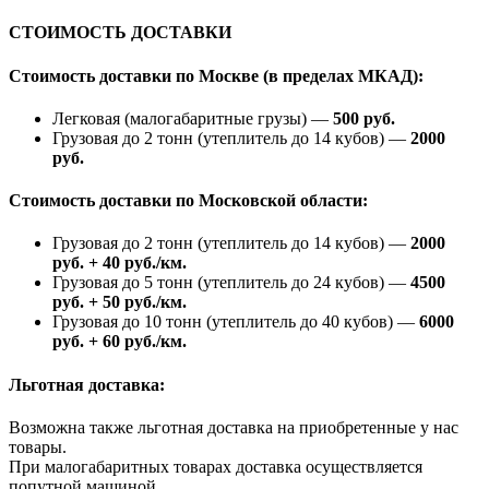
СТОИМОСТЬ ДОСТАВКИ
Стоимость доставки по Москве (в пределах МКАД):
Легковая (малогабаритные грузы) —
500 руб.
Грузовая до 2 тонн (утеплитель до 14 кубов) —
2000
руб.
Стоимость доставки по Московской области:
Грузовая до 2 тонн (утеплитель до 14 кубов) —
2000
руб. + 40 руб./км.
Грузовая до 5 тонн (утеплитель до 24 кубов) —
4500
руб. + 50 руб./км.
Грузовая до 10 тонн (утеплитель до 40 кубов) —
6000
руб. + 60 руб./км.
Льготная доставка:
Возможна также льготная доставка на приобретенные у нас
товары.
При малогабаритных товарах доставка осуществляется
попутной машиной.