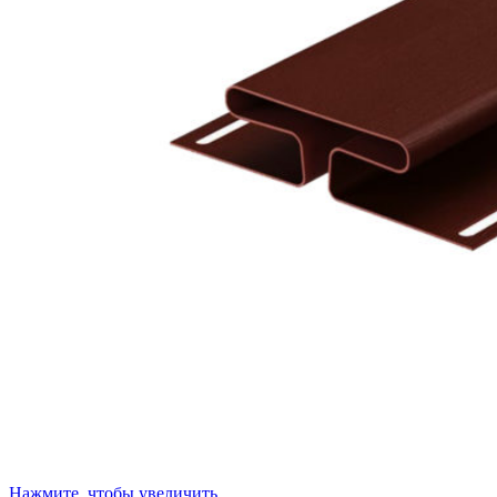
Нажмите, чтобы увеличить