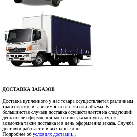
ДОСТАВКА ЗАКАЗОВ
Доставка купленного у нас товара осуществляется различным
транспортом, в зависимости от веса или объема. В
большинстве случаев доставка осуществляется на следующий
день после оформления заказа или указанную дату, но
возможна также доставка и в день оформления заказа. Служба
доставки работает и в выходные дни.
Подробнее об
условиях доставки...