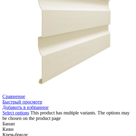
Сравнение
Быстрый просмотр
Добавить в избранное
Select options
This product has multiple variants. The options may
be chosen on the product page
Банан
Киви
Крем-брюле