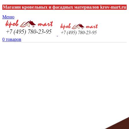
Магазин кровельных и фасадных материалов krov-mart.ru
Меню
0
товаров