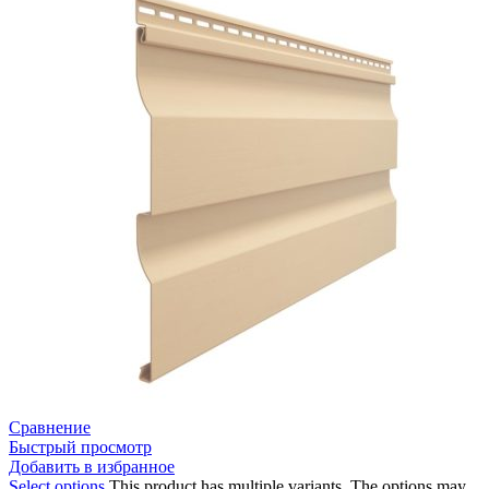
Сравнение
Быстрый просмотр
Добавить в избранное
Select options
This product has multiple variants. The options may