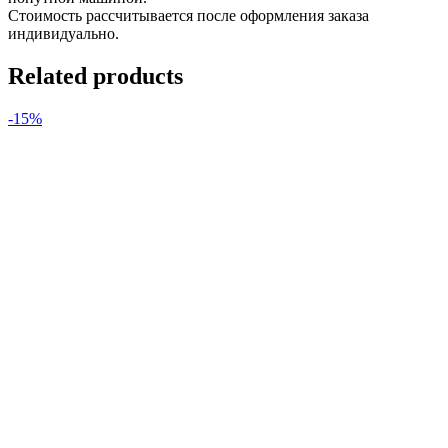
Стоимость рассчитывается после оформления заказа
индивидуально.
Related products
-15%