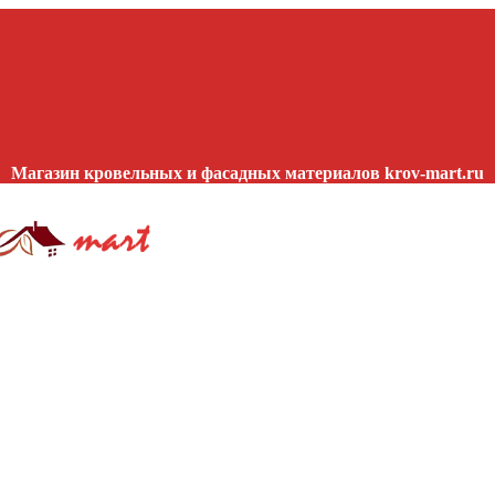
Магазин кровельных и фасадных материалов krov-mart.ru