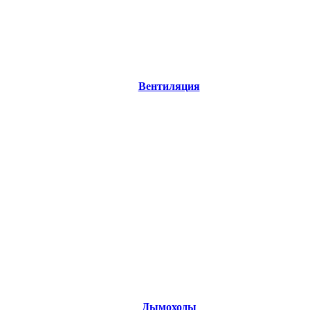
Вентиляция
Дымоходы