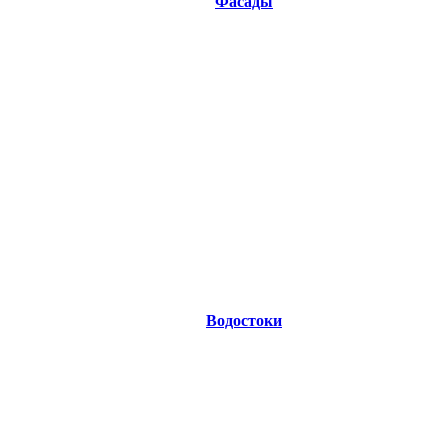
Фасады
Водостоки