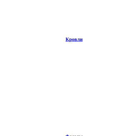
Кровли