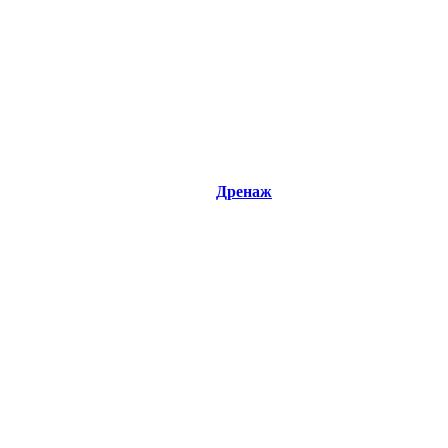
Дренаж