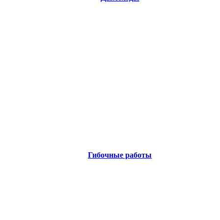
Гибочные работы