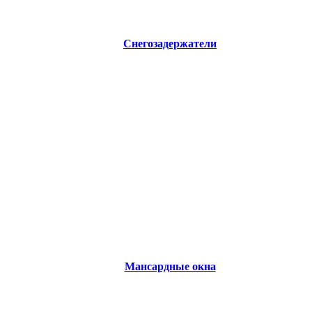
Снегозадержатели
Мансардные окна