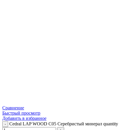
Сравнение
Быстрый просмотр
Добавить в избранное
Cedral LAP WOOD C05 Серебристый минерал quantity