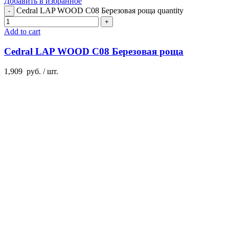
Добавить в избранное
Cedral LAP WOOD C08 Березовая роща quantity
Add to cart
Cedral LAP WOOD C08 Березовая роща
1,909
руб.
/ шт.