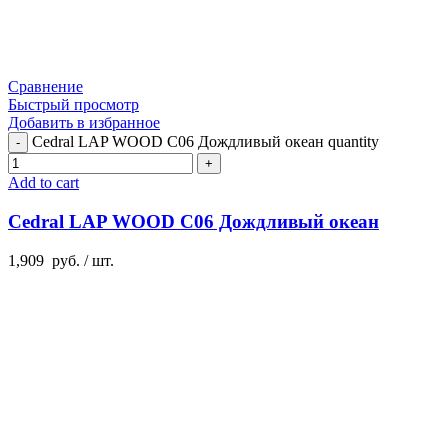
Сравнение
Быстрый просмотр
Добавить в избранное
Cedral LAP WOOD C06 Дождливый океан quantity
Add to cart
Cedral LAP WOOD C06 Дождливый океан
1,909
руб.
/ шт.