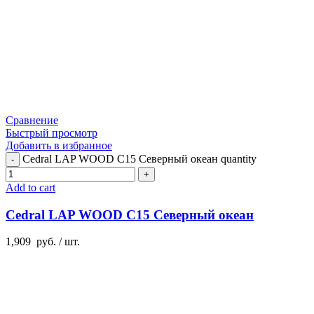
Сравнение
Быстрый просмотр
Добавить в избранное
Cedral LAP WOOD C15 Северный океан quantity
Add to cart
Cedral LAP WOOD C15 Северный океан
1,909
руб.
/ шт.