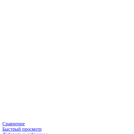
Сравнение
Быстрый просмотр