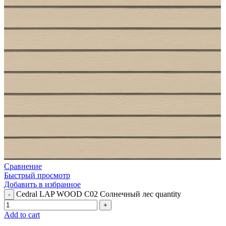
Сравнение
Быстрый просмотр
Добавить в избранное
Cedral LAP WOOD C02 Солнечный лес quantity
Add to cart