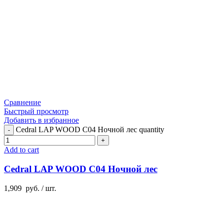
Сравнение
Быстрый просмотр
Добавить в избранное
Cedral LAP WOOD C04 Ночной лес quantity
Add to cart
Cedral LAP WOOD C04 Ночной лес
1,909
руб.
/ шт.