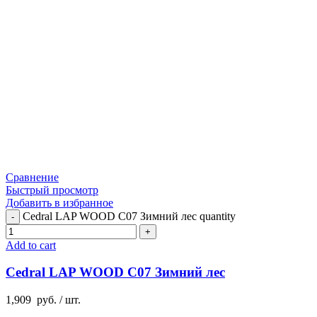
Сравнение
Быстрый просмотр
Добавить в избранное
Cedral LAP WOOD C07 Зимний лес quantity
Add to cart
Cedral LAP WOOD C07 Зимний лес
1,909
руб.
/ шт.