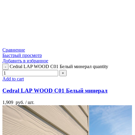
Сравнение
Быстрый просмотр
Добавить в избранное
Cedral LAP WOOD C01 Белый минерал quantity
Add to cart
Cedral LAP WOOD C01 Белый минерал
1,909
руб.
/ шт.