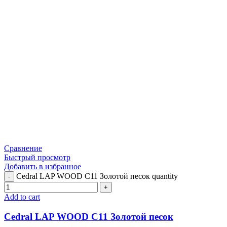
Сравнение
Быстрый просмотр
Добавить в избранное
Cedral LAP WOOD C11 Золотой песок quantity
Add to cart
Cedral LAP WOOD C11 Золотой песок