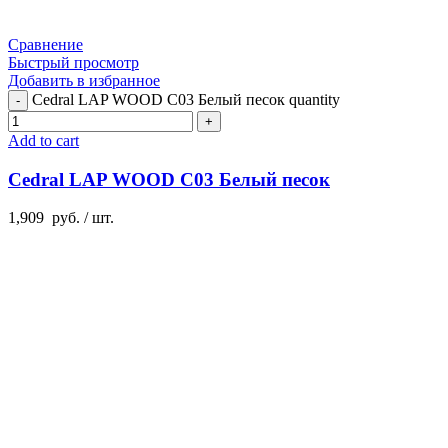
Сравнение
Быстрый просмотр
Добавить в избранное
Cedral LAP WOOD C03 Белый песок quantity
Add to cart
Cedral LAP WOOD C03 Белый песок
1,909
руб.
/ шт.