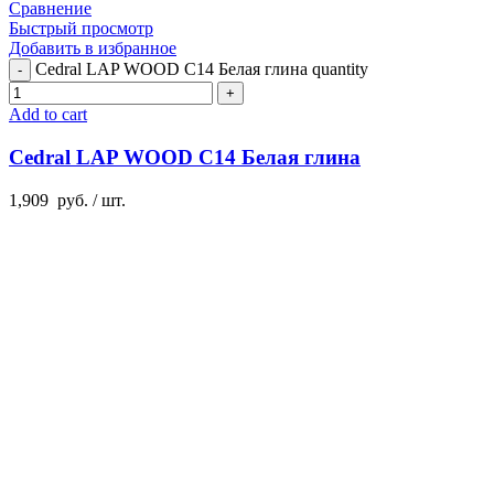
Сравнение
Быстрый просмотр
Добавить в избранное
Cedral LAP WOOD C14 Белая глина quantity
Add to cart
Cedral LAP WOOD C14 Белая глина
1,909
руб.
/ шт.