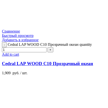
Сравнение
Быстрый просмотр
Добавить в избранное
Cedral LAP WOOD C10 Прозрачный океан quantity
Add to cart
Cedral LAP WOOD C10 Прозрачный океан
1,909
руб.
/ шт.