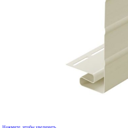
Нажмите, чтобы увеличить