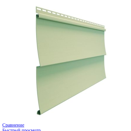
Сравнение
Быстрый просмотр