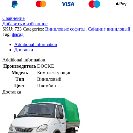
Сравнение
Добавить в избранное
SKU:
733
Categories:
Виниловые софиты
,
Сайдинг виниловый
Tag:
фасад
Additional information
Доставка
Additional information
Производитель
DOCKE
Модель
Комплектующие
Тип
Виниловый
Цвет
Пломбир
Доставка