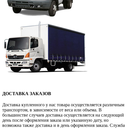
ДОСТАВКА ЗАКАЗОВ
Доставка купленного у нас товара осуществляется различным
транспортом, в зависимости от веса или объема. В
большинстве случаев доставка осуществляется на следующий
день после оформления заказа или указанную дату, но
возможна также доставка и в день оформления заказа. Служба