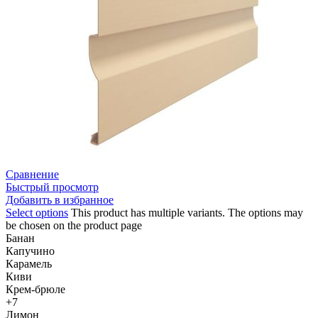
Сравнение
Быстрый просмотр
Добавить в избранное
Select options
This product has multiple variants. The options may
be chosen on the product page
Банан
Капучино
Карамель
Киви
Крем-брюле
+7
Лимон