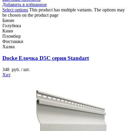
Добавить в избранное
Select options
This product has multiple variants. The options may
be chosen on the product page
Банан
Голубика
Киви
Пломбир
Фисташки
Халва
Docke Елочка D5C серия Standart
348
руб.
/ шт.
Хит