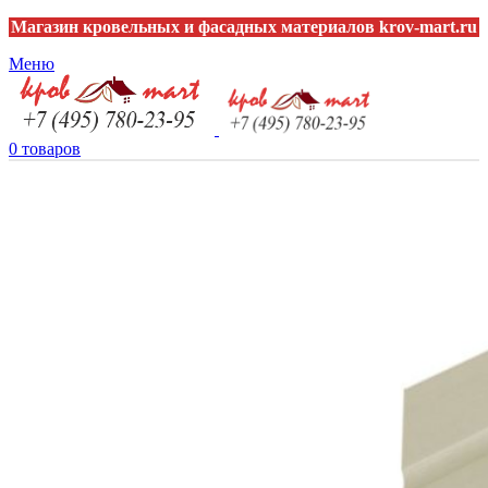
Магазин кровельных и фасадных материалов krov-mart.ru
Меню
0
товаров