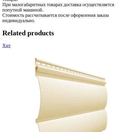
При малогабаритных товарах доставка осуществляется
попутной машиной.
Стоимость рассчитывается после оформления заказа
индивидуально.
Related products
Хит