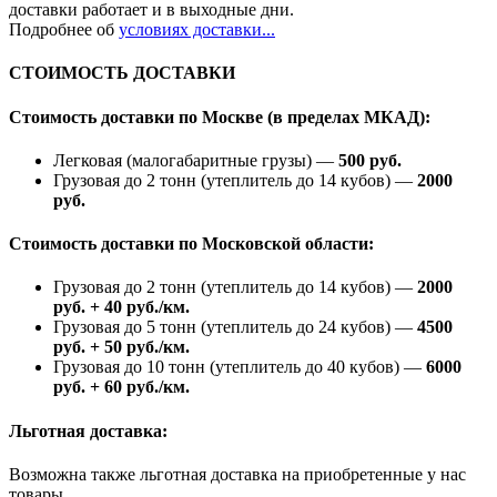
доставки работает и в выходные дни.
Подробнее об
условиях доставки...
СТОИМОСТЬ ДОСТАВКИ
Стоимость доставки по Москве (в пределах МКАД):
Легковая (малогабаритные грузы) —
500 руб.
Грузовая до 2 тонн (утеплитель до 14 кубов) —
2000
руб.
Стоимость доставки по Московской области:
Грузовая до 2 тонн (утеплитель до 14 кубов) —
2000
руб. + 40 руб./км.
Грузовая до 5 тонн (утеплитель до 24 кубов) —
4500
руб. + 50 руб./км.
Грузовая до 10 тонн (утеплитель до 40 кубов) —
6000
руб. + 60 руб./км.
Льготная доставка:
Возможна также льготная доставка на приобретенные у нас
товары.