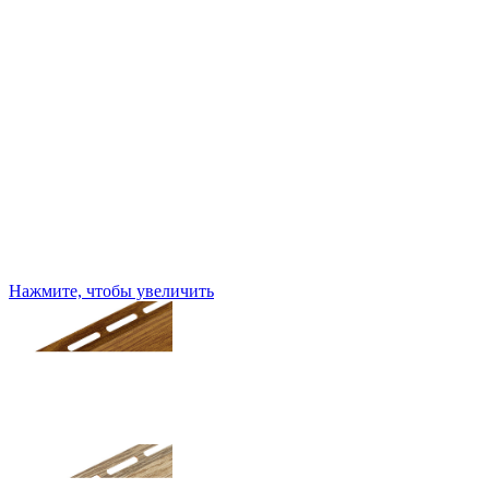
Нажмите, чтобы увеличить