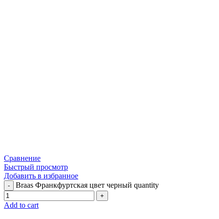
Сравнение
Быстрый просмотр
Добавить в избранное
Braas Франкфуртская цвет черный quantity
Add to cart