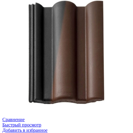
Сравнение
Быстрый просмотр
Добавить в избранное