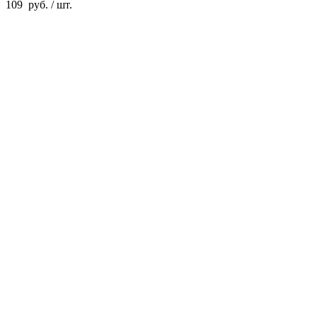
109
руб.
/ шт.