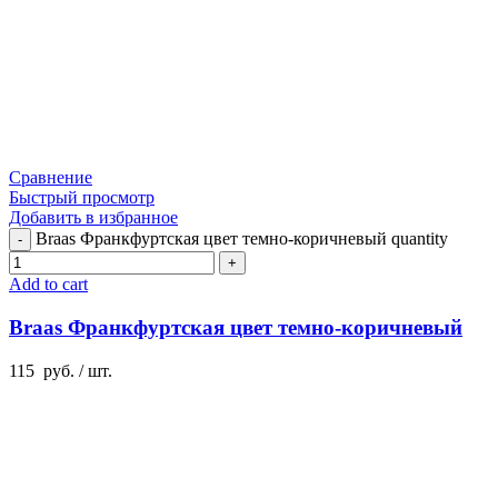
Сравнение
Быстрый просмотр
Добавить в избранное
Braas Франкфуртская цвет темно-коричневый quantity
Add to cart
Braas Франкфуртская цвет темно-коричневый
115
руб.
/ шт.