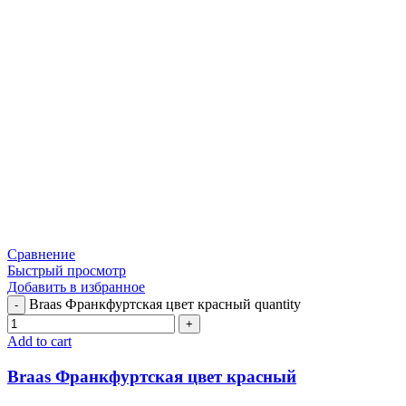
Сравнение
Быстрый просмотр
Добавить в избранное
Braas Франкфуртская цвет красный quantity
Add to cart
Braas Франкфуртская цвет красный