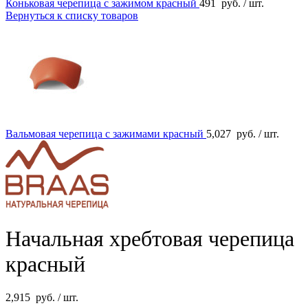
Коньковая черепица с зажимом красный
491
руб.
/ шт.
Вернуться к списку товаров
Вальмовая черепица с зажимами красный
5,027
руб.
/ шт.
Начальная хребтовая черепица
красный
2,915
руб.
/ шт.