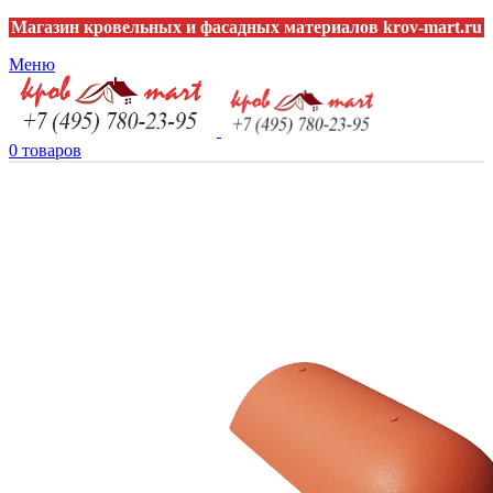
Магазин кровельных и фасадных материалов krov-mart.ru
Меню
0
товаров