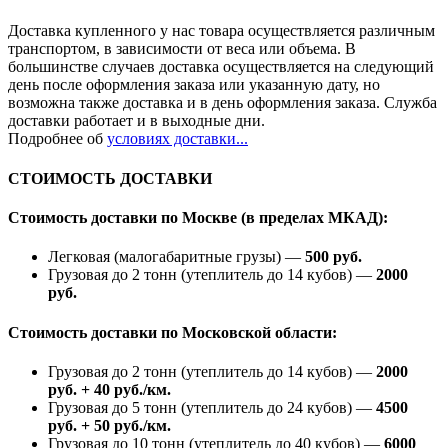
Доставка купленного у нас товара осуществляется различным
транспортом, в зависимости от веса или объема. В
большинстве случаев доставка осуществляется на следующий
день после оформления заказа или указанную дату, но
возможна также доставка и в день оформления заказа. Служба
доставки работает и в выходные дни.
Подробнее об
условиях доставки...
СТОИМОСТЬ ДОСТАВКИ
Стоимость доставки по Москве (в пределах МКАД):
Легковая (малогабаритные грузы) —
500 руб.
Грузовая до 2 тонн (утеплитель до 14 кубов) —
2000
руб.
Стоимость доставки по Московской области:
Грузовая до 2 тонн (утеплитель до 14 кубов) —
2000
руб. + 40 руб./км.
Грузовая до 5 тонн (утеплитель до 24 кубов) —
4500
руб. + 50 руб./км.
Грузовая до 10 тонн (утеплитель до 40 кубов) —
6000