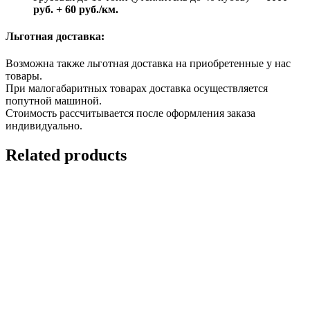
руб. + 60 руб./км.
Льготная доставка:
Возможна также льготная доставка на приобретенные у нас
товары.
При малогабаритных товарах доставка осуществляется
попутной машиной.
Стоимость рассчитывается после оформления заказа
индивидуально.
Related products