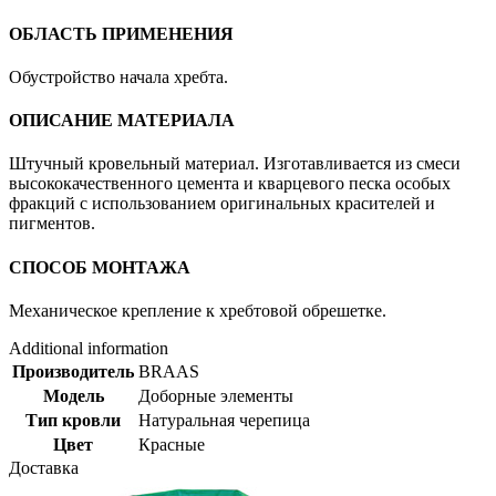
ОБЛАСТЬ ПРИМЕНЕНИЯ
Обустройство начала хребта.
ОПИСАНИЕ МАТЕРИАЛА
Штучный кровельный материал. Изготавливается из смеси
высококачественного цемента и кварцевого песка особых
фракций с использованием оригинальных красителей и
пигментов.
СПОСОБ МОНТАЖА
Механическое крепление к хребтовой обрешетке.
Additional information
Производитель
BRAAS
Модель
Доборные элементы
Тип кровли
Натуральная черепица
Цвет
Красные
Доставка