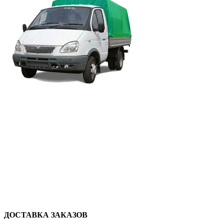
ДОСТАВКА ЗАКАЗОВ