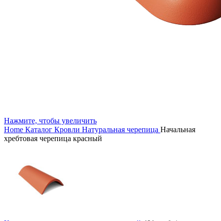
Нажмите, чтобы увеличить
Home
Каталог
Кровли
Натуральная черепица
Начальная
хребтовая черепица красный