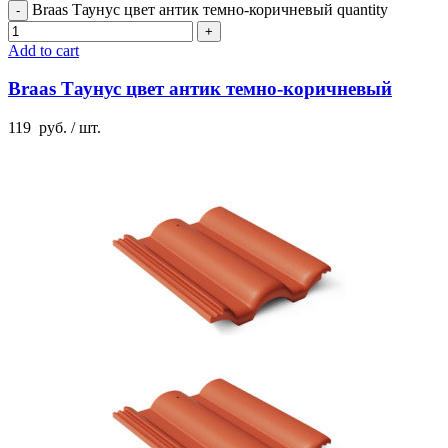
Braas Таунус цвет антик темно-коричневый quantity
Add to cart
Braas Таунус цвет антик темно-коричневый
119
руб.
/ шт.