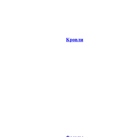
Кровли