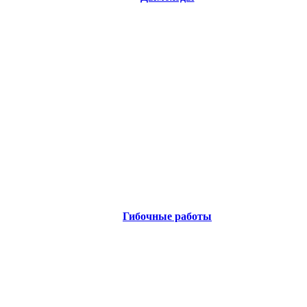
Гибочные работы