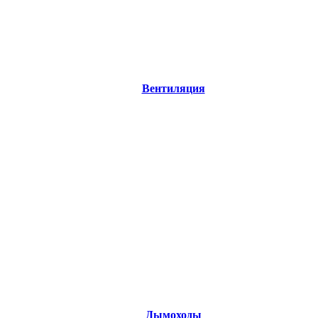
Вентиляция
Дымоходы