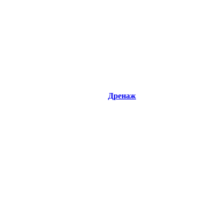
Дренаж