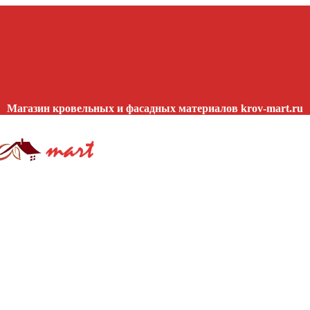
Магазин кровельных и фасадных материалов krov-mart.ru