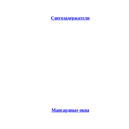
Снегозадержатели
Мансардные окна