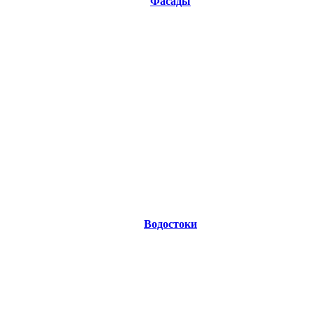
Фасады
Водостоки