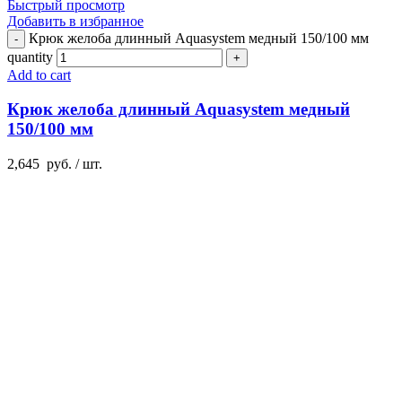
Быстрый просмотр
Добавить в избранное
Крюк желоба длинный Aquasystem медный 150/100 мм
quantity
Add to cart
Крюк желоба длинный Aquasystem медный
150/100 мм
2,645
руб.
/ шт.