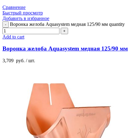
Сравнение
Быстрый просмотр
Добавить в избранное
Воронка желоба Aquasystem медная 125/90 мм quantity
Add to cart
Воронка желоба Aquasystem медная 125/90 мм
3,709
руб.
/ шт.