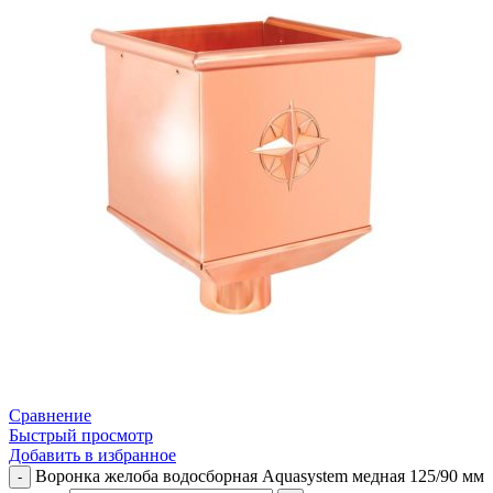
Сравнение
Быстрый просмотр
Добавить в избранное
Воронка желоба водосборная Aquasystem медная 125/90 мм