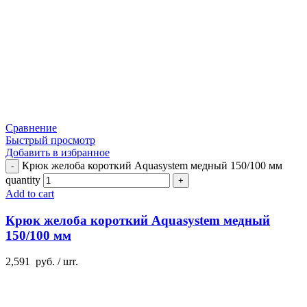
Сравнение
Быстрый просмотр
Добавить в избранное
Крюк желоба короткий Aquasystem медный 150/100 мм
quantity
Add to cart
Крюк желоба короткий Aquasystem медный
150/100 мм
2,591
руб.
/ шт.