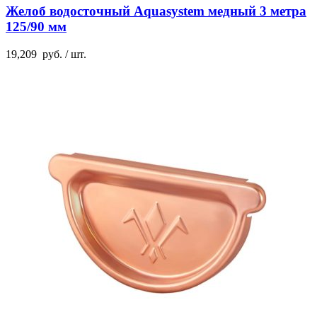
Желоб водосточный Aquasystem медный 3 метра
125/90 мм
19,209
руб.
/ шт.