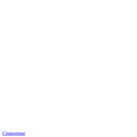
Сравнение