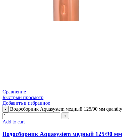
Сравнение
Быстрый просмотр
Добавить в избранное
Водосборник Aquasystem медный 125/90 мм quantity
Add to cart
Водосборник Aquasystem медный 125/90 мм