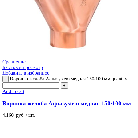
Сравнение
Быстрый просмотр
Добавить в избранное
Воронка желоба Aquasystem медная 150/100 мм quantity
Add to cart
Воронка желоба Aquasystem медная 150/100 мм
4,160
руб.
/ шт.