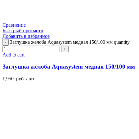
Сравнение
Быстрый просмотр
Добавить в избранное
Заглушка желоба Aquasystem медная 150/100 мм quantity
Add to cart
Заглушка желоба Aquasystem медная 150/100 мм
1,950
руб.
/ шт.