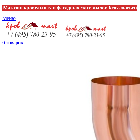
Магазин кровельных и фасадных материалов krov-mart.ru
Меню
0
товаров