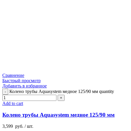
Сравнение
Быстрый просмотр
Добавить в избранное
Колено трубы Aquasystem медное 125/90 мм quantity
Add to cart
Колено трубы Aquasystem медное 125/90 мм
3,599
руб.
/ шт.