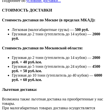
Подробнее об
условиях доставки...
СТОИМОСТЬ ДОСТАВКИ
Стоимость доставки по Москве (в пределах МКАД):
Легковая (малогабаритные грузы) —
500 руб.
Грузовая до 2 тонн (утеплитель до 14 кубов) —
2000
руб.
Стоимость доставки по Московской области:
Грузовая до 2 тонн (утеплитель до 14 кубов) —
2000
руб. + 40 руб./км.
Грузовая до 5 тонн (утеплитель до 24 кубов) —
4500
руб. + 50 руб./км.
Грузовая до 10 тонн (утеплитель до 40 кубов) —
6000
руб. + 60 руб./км.
Льготная доставка:
Возможна также льготная доставка на приобретенные у нас
товары.
При малогабаритных товарах доставка осуществляется