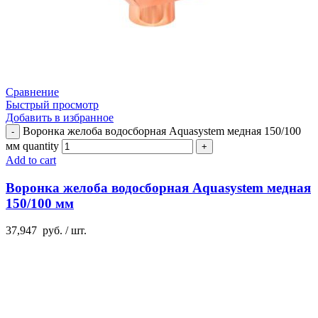
Сравнение
Быстрый просмотр
Добавить в избранное
Воронка желоба водосборная Aquasystem медная 150/100
мм quantity
Add to cart
Воронка желоба водосборная Aquasystem медная
150/100 мм
37,947
руб.
/ шт.