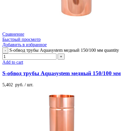
Сравнение
Быстрый просмотр
Добавить в избранное
S-обвод трубы Aquasystem медный 150/100 мм quantity
Add to cart
S-обвод трубы Aquasystem медный 150/100 мм
5,402
руб.
/ шт.