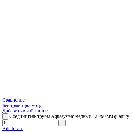
Сравнение
Быстрый просмотр
Добавить в избранное
Соединитель трубы Aquasystem медный 125/90 мм quantity
Add to cart