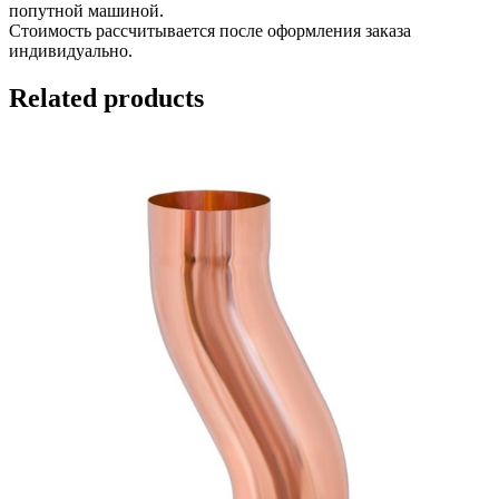
попутной машиной.
Стоимость рассчитывается после оформления заказа
индивидуально.
Related products