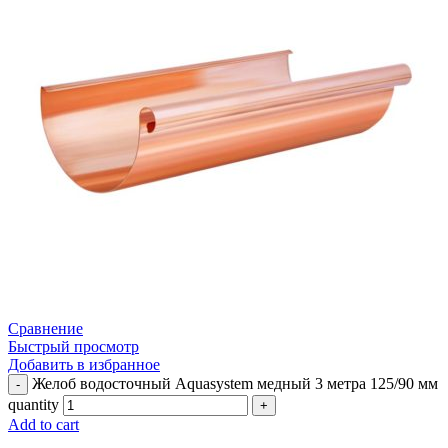
Сравнение
Быстрый просмотр
Добавить в избранное
Желоб водосточный Aquasystem медный 3 метра 125/90 мм
quantity
Add to cart