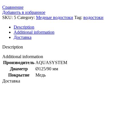
Сравнение
Добавить в избранное
SKU:
5
Category:
Медные водостоки
Tag:
водостоки
Description
Additional information
Доставка
Description
Additional information
Производитель
AQUASYSTEM
Диаметр
Ø125/90 мм
Покрытие
Медь
Доставка