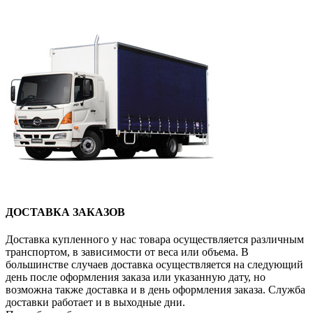
ДОСТАВКА ЗАКАЗОВ
Доставка купленного у нас товара осуществляется различным
транспортом, в зависимости от веса или объема. В
большинстве случаев доставка осуществляется на следующий
день после оформления заказа или указанную дату, но
возможна также доставка и в день оформления заказа. Служба
доставки работает и в выходные дни.