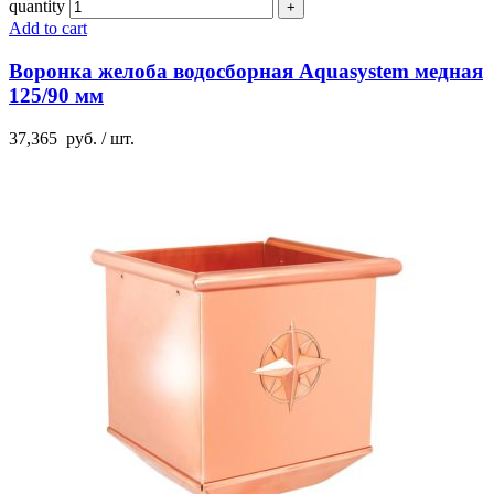
quantity
Add to cart
Воронка желоба водосборная Aquasystem медная
125/90 мм
37,365
руб.
/ шт.