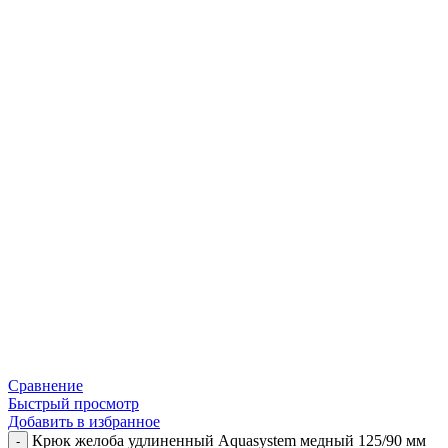
Сравнение
Быстрый просмотр
Добавить в избранное
Крюк желоба удлиненный Aquasystem медный 125/90 мм