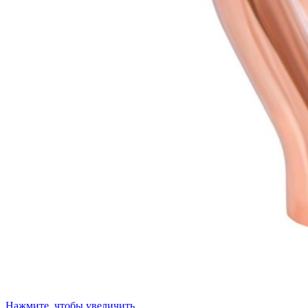
Нажмите, чтобы увеличить