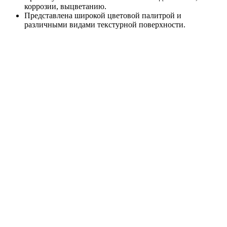
коррозии, выцветанию.
Представлена широкой цветовой палитрой и
различными видами текстурной поверхности.