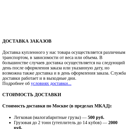
ДОСТАВКА ЗАКАЗОВ
Доставка купленного у нас товара осуществляется различным
транспортом, в зависимости от веса или объема. В
большинстве случаев доставка осуществляется на следующий
день после оформления заказа или указанную дату, но
возможна также доставка и в день оформления заказа. Служба
доставки работает и в выходные дни.
Подробнее об
условиях доставки...
СТОИМОСТЬ ДОСТАВКИ
Стоимость доставки по Москве (в пределах МКАД):
Легковая (малогабаритные грузы) —
500 руб.
Грузовая до 2 тонн (утеплитель до 14 кубов) —
2000
руб.