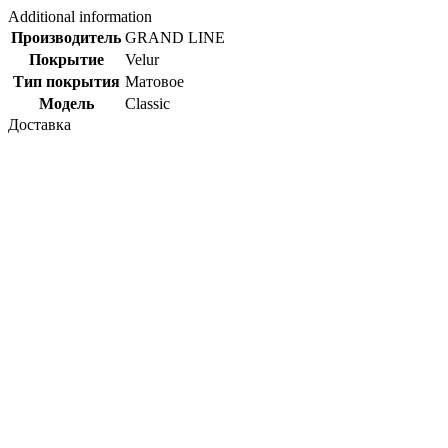
Additional information
Производитель
GRAND LINE
Покрытие
Velur
Тип покрытия
Матовое
Модель
Classic
Доставка