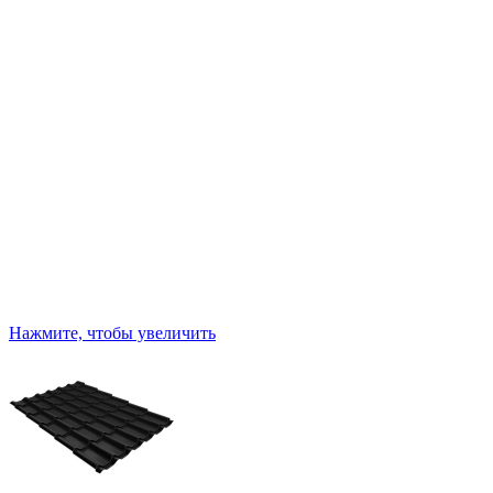
Нажмите, чтобы увеличить