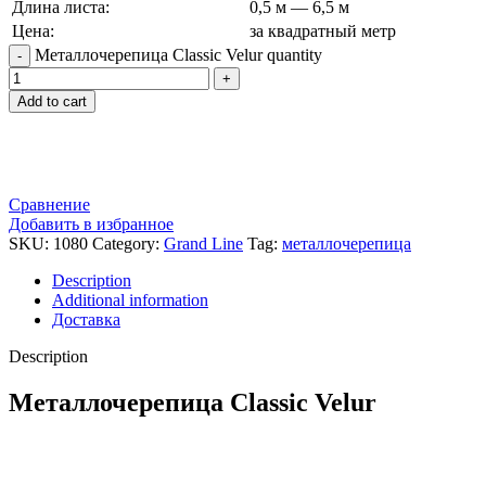
Длина листа:
0,5 м — 6,5 м
Цена:
за квадратный метр
Металлочерепица Classic Velur quantity
Add to cart
Сравнение
Добавить в избранное
SKU:
1080
Category:
Grand Line
Tag:
металлочерепица
Description
Additional information
Доставка
Description
Металлочерепица Classic Velur