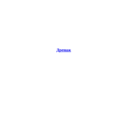
Дренаж