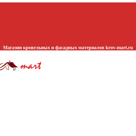
Магазин кровельных и фасадных материалов krov-mart.ru