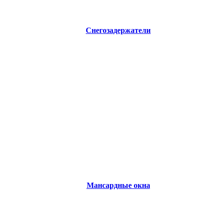
Снегозадержатели
Мансардные окна