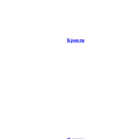
Кровли