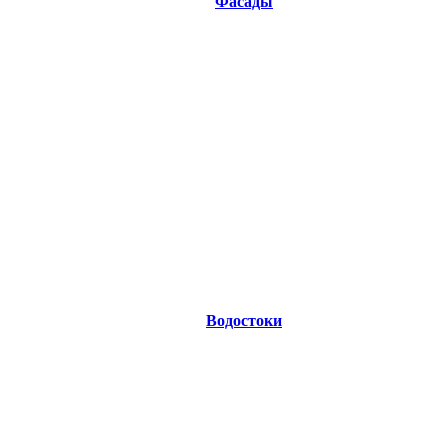
Фасады
Водостоки