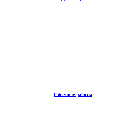
Гибочные работы