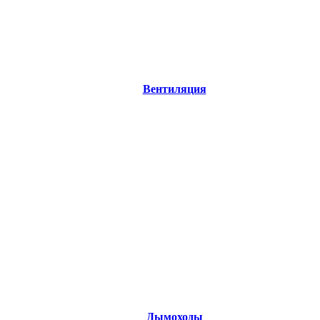
Вентиляция
Дымоходы