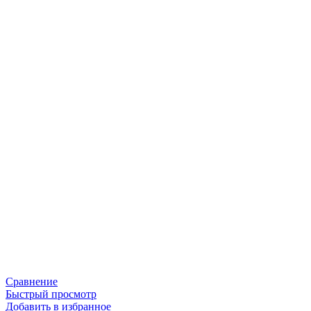
Сравнение
Быстрый просмотр
Добавить в избранное