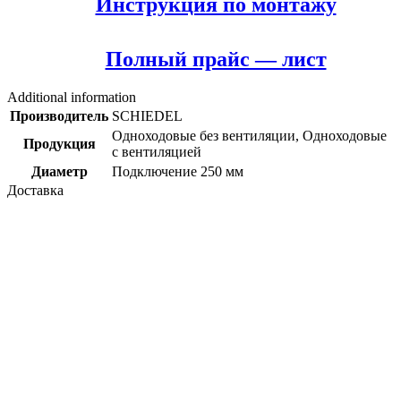
Инструкция по монтажу
Полный прайс — лист
Additional information
Производитель
SCHIEDEL
Одноходовые без вентиляции
,
Одноходовые
Продукция
с вентиляцией
Диаметр
Подключение 250 мм
Доставка