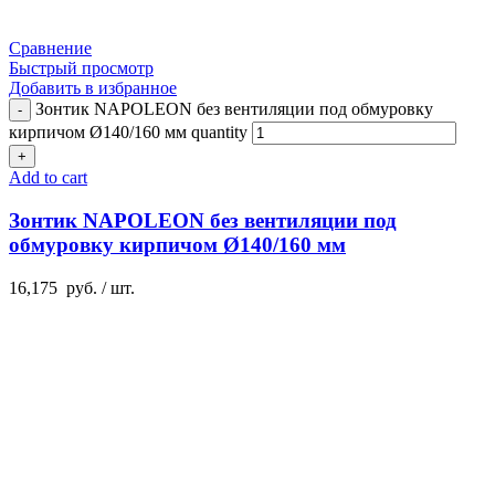
Сравнение
Быстрый просмотр
Добавить в избранное
Зонтик NAPOLEON без вентиляции под обмуровку
кирпичом Ø140/160 мм quantity
Add to cart
Зонтик NAPOLEON без вентиляции под
обмуровку кирпичом Ø140/160 мм
16,175
руб.
/ шт.