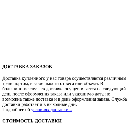
ДОСТАВКА ЗАКАЗОВ
Доставка купленного у нас товара осуществляется различным
транспортом, в зависимости от веса или объема. В
большинстве случаев доставка осуществляется на следующий
день после оформления заказа или указанную дату, но
возможна также доставка и в день оформления заказа. Служба
доставки работает и в выходные дни.
Подробнее об
условиях доставки...
СТОИМОСТЬ ДОСТАВКИ