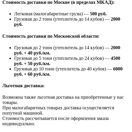
Стоимость доставки по Москве (в пределах МКАД):
Легковая (малогабаритные грузы) —
500 руб.
Грузовая до 2 тонн (утеплитель до 14 кубов) —
2000
руб.
Стоимость доставки по Московской области:
Грузовая до 2 тонн (утеплитель до 14 кубов) —
2000
руб. + 40 руб./км.
Грузовая до 5 тонн (утеплитель до 24 кубов) —
4500
руб. + 50 руб./км.
Грузовая до 10 тонн (утеплитель до 40 кубов) —
6000
руб. + 60 руб./км.
Льготная доставка:
Возможна также льготная доставка на приобретенные у нас
товары.
При малогабаритных товарах доставка осуществляется
попутной машиной.
Стоимость рассчитывается после оформления заказа
индивидуально.