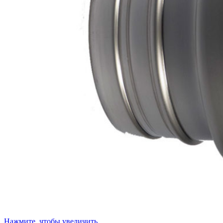
Нажмите, чтобы увеличить