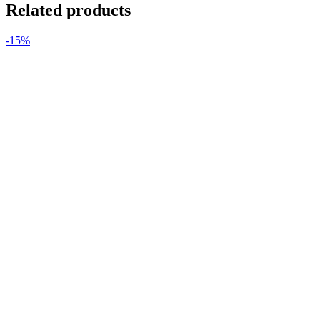
Related products
-15%