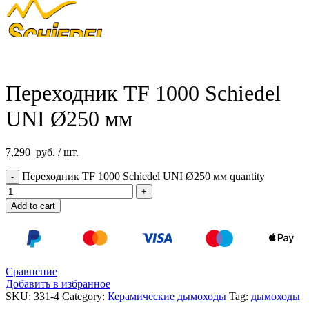
Переходник TF 1000 Schiedel
UNI Ø250 мм
7,290
руб.
/ шт.
Переходник TF 1000 Schiedel UNI Ø250 мм quantity
Add to cart
Сравнение
Добавить в избранное
SKU:
331-4
Category:
Керамические дымоходы
Tag:
дымоходы