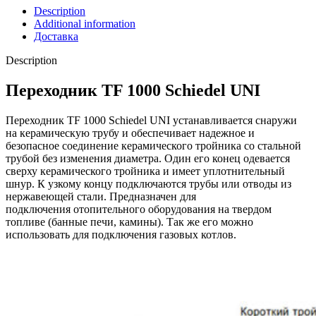
Description
Additional information
Доставка
Description
Переходник TF 1000 Schiedel UNI
Переходник TF 1000 Schiedel UNI устанавливается снаружи
на керамическую трубу и обеспечивает надежное и
безопасное соединение керамического тройника со стальной
трубой без изменения диаметра. Один его конец одевается
сверху керамического тройника и имеет уплотнительный
шнур. К узкому концу подключаются трубы или отводы из
нержавеющей стали. Предназначен для
подключения отопительного оборудования на твердом
топливе (банные печи, камины). Так же его можно
использовать для подключения газовых котлов.