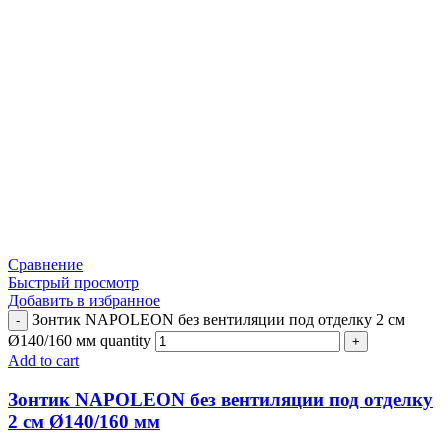
Сравнение
Быстрый просмотр
Добавить в избранное
Зонтик NAPOLEON без вентиляции под отделку 2 см
Ø140/160 мм quantity
Add to cart
Зонтик NAPOLEON без вентиляции под отделку
2 см Ø140/160 мм