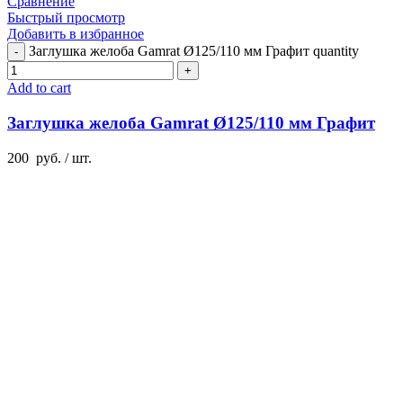
Сравнение
Быстрый просмотр
Добавить в избранное
Заглушка желоба Gamrat Ø125/110 мм Графит quantity
Add to cart
Заглушка желоба Gamrat Ø125/110 мм Графит
200
руб.
/ шт.