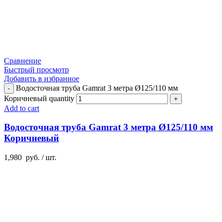
Сравнение
Быстрый просмотр
Добавить в избранное
Водосточная труба Gamrat 3 метра Ø125/110 мм
Коричневый quantity
Add to cart
Водосточная труба Gamrat 3 метра Ø125/110 мм
Коричневый
1,980
руб.
/ шт.