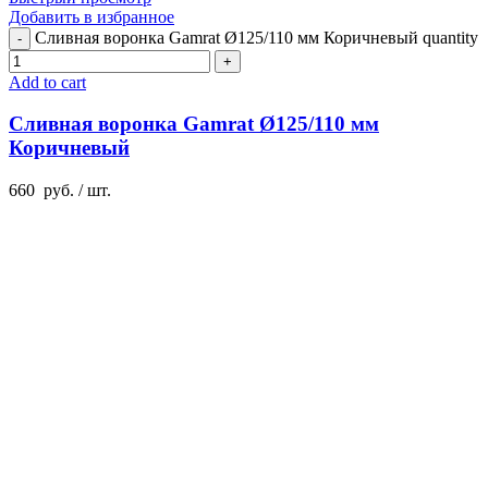
Добавить в избранное
Сливная воронка Gamrat Ø125/110 мм Коричневый quantity
Add to cart
Сливная воронка Gamrat Ø125/110 мм
Коричневый
660
руб.
/ шт.