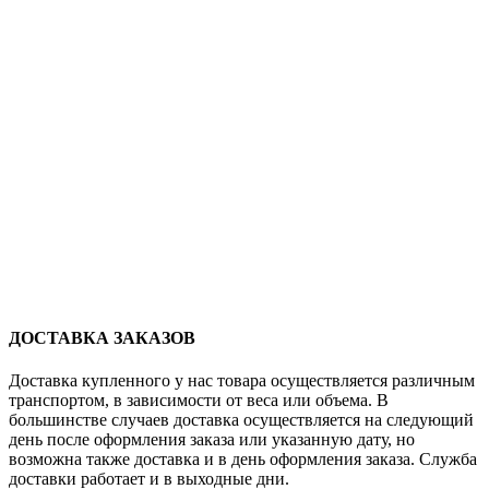
ДОСТАВКА ЗАКАЗОВ
Доставка купленного у нас товара осуществляется различным
транспортом, в зависимости от веса или объема. В
большинстве случаев доставка осуществляется на следующий
день после оформления заказа или указанную дату, но
возможна также доставка и в день оформления заказа. Служба
доставки работает и в выходные дни.