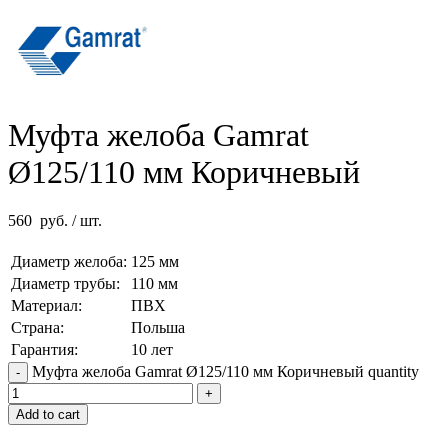
Муфта желоба Gamrat
Ø125/110 мм Коричневый
560
руб.
/ шт.
Диаметр желоба:
125 мм
Диаметр трубы:
110 мм
Материал:
ПВХ
Страна:
Польша
Гарантия:
10 лет
Муфта желоба Gamrat Ø125/110 мм Коричневый quantity
Add to cart