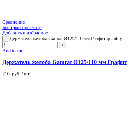
Сравнение
Быстрый просмотр
Добавить в избранное
Держатель желоба Gamrat Ø125/110 мм Графит quantity
Add to cart
Держатель желоба Gamrat Ø125/110 мм Графит
210
руб.
/ шт.