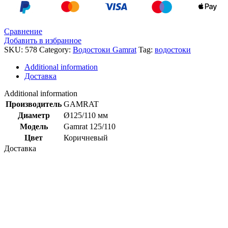
Сравнение
Добавить в избранное
SKU:
578
Category:
Водостоки Gamrat
Tag:
водостоки
Additional information
Доставка
Additional information
Производитель
GAMRAT
Диаметр
Ø125/110 мм
Модель
Gamrat 125/110
Цвет
Коричневый
Доставка