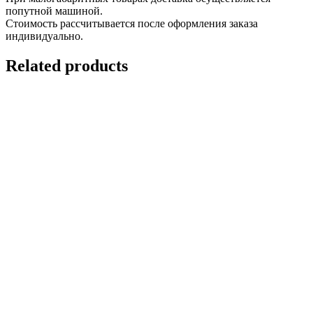
попутной машиной.
Стоимость рассчитывается после оформления заказа
индивидуально.
Related products