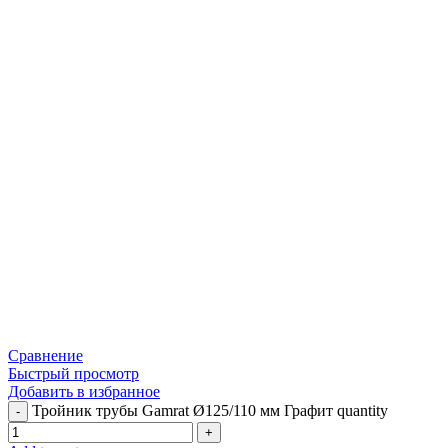
Сравнение
Быстрый просмотр
Добавить в избранное
Тройник трубы Gamrat Ø125/110 мм Графит quantity