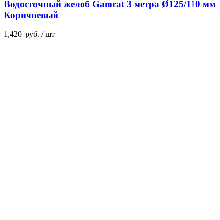
Водосточный желоб Gamrat 3 метра Ø125/110 мм
Коричневый
1,420
руб.
/ шт.