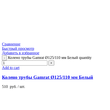
Сравнение
Быстрый просмотр
Добавить в избранное
Колено трубы Gamrat Ø125/110 мм Белый quantity
Add to cart
Колено трубы Gamrat Ø125/110 мм Белый
510
руб.
/ шт.