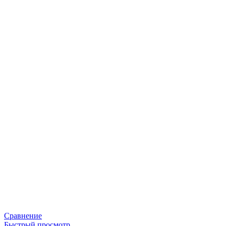
Сравнение
Быстрый просмотр