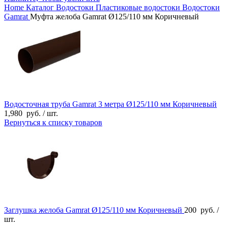
Home
Каталог
Водостоки
Пластиковые водостоки
Водостоки
Gamrat
Муфта желоба Gamrat Ø125/110 мм Коричневый
Водосточная труба Gamrat 3 метра Ø125/110 мм Коричневый
1,980
руб.
/ шт.
Вернуться к списку товаров
Заглушка желоба Gamrat Ø125/110 мм Коричневый
200
руб.
/
шт.