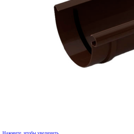
Нажмите, чтобы увеличить