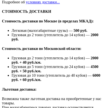
Подробнее об
условиях доставки...
СТОИМОСТЬ ДОСТАВКИ
Стоимость доставки по Москве (в пределах МКАД):
Легковая (малогабаритные грузы) —
500 руб.
Грузовая до 2 тонн (утеплитель до 14 кубов) —
2000
руб.
Стоимость доставки по Московской области:
Грузовая до 2 тонн (утеплитель до 14 кубов) —
2000
руб. + 40 руб./км.
Грузовая до 5 тонн (утеплитель до 24 кубов) —
4500
руб. + 50 руб./км.
Грузовая до 10 тонн (утеплитель до 40 кубов) —
6000
руб. + 60 руб./км.
Льготная доставка:
Возможна также льготная доставка на приобретенные у нас
товары.
При малогабаритных товарах доставка осуществляется