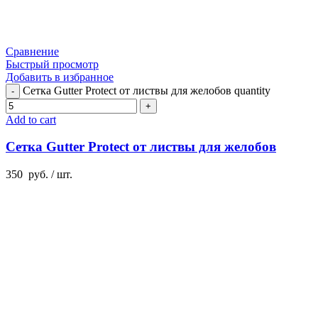
Сравнение
Быстрый просмотр
Добавить в избранное
Сетка Gutter Protect от листвы для желобов quantity
Add to cart
Сетка Gutter Protect от листвы для желобов
350
руб.
/ шт.