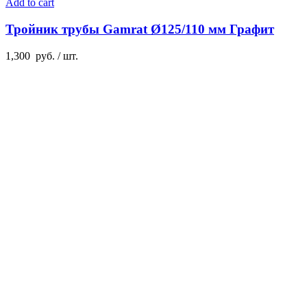
Add to cart
Тройник трубы Gamrat Ø125/110 мм Графит
1,300
руб.
/ шт.