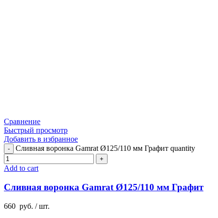
Сравнение
Быстрый просмотр
Добавить в избранное
Сливная воронка Gamrat Ø125/110 мм Графит quantity
Add to cart
Сливная воронка Gamrat Ø125/110 мм Графит
660
руб.
/ шт.