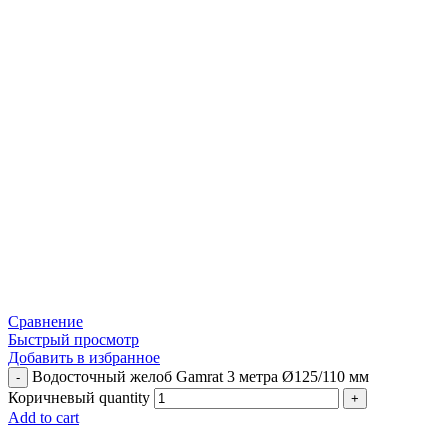
Сравнение
Быстрый просмотр
Добавить в избранное
Водосточный желоб Gamrat 3 метра Ø125/110 мм
Коричневый quantity
Add to cart