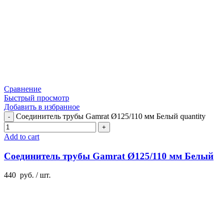
Сравнение
Быстрый просмотр
Добавить в избранное
Соединитель трубы Gamrat Ø125/110 мм Белый quantity
Add to cart
Соединитель трубы Gamrat Ø125/110 мм Белый
440
руб.
/ шт.