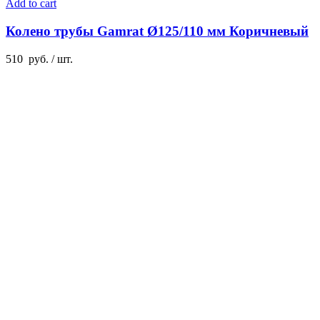
Add to cart
Колено трубы Gamrat Ø125/110 мм Коричневый
510
руб.
/ шт.