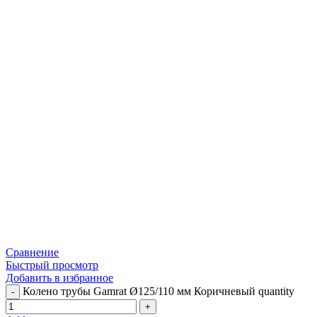
Сравнение
Быстрый просмотр
Добавить в избранное
Колено трубы Gamrat Ø125/110 мм Коричневый quantity