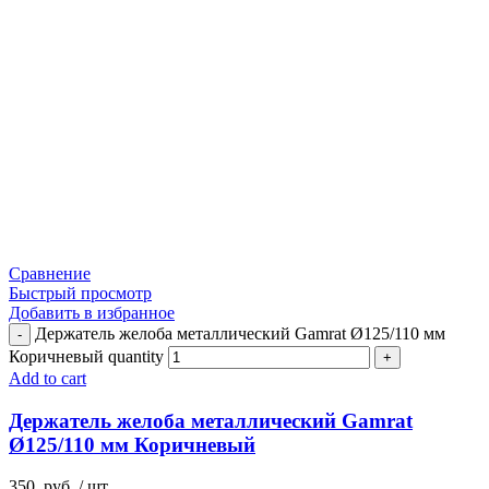
Сравнение
Быстрый просмотр
Добавить в избранное
Держатель желоба металлический Gamrat Ø125/110 мм
Коричневый quantity
Add to cart
Держатель желоба металлический Gamrat
Ø125/110 мм Коричневый
350
руб.
/ шт.