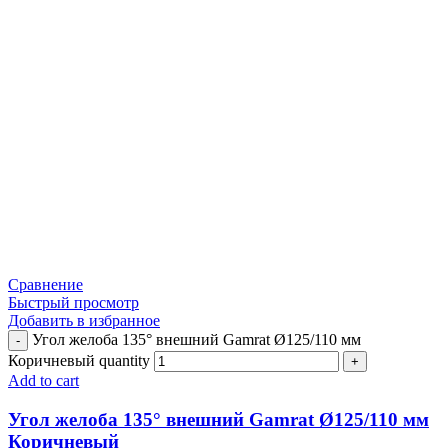
Сравнение
Быстрый просмотр
Добавить в избранное
Угол желоба 135° внешний Gamrat Ø125/110 мм
Коричневый quantity
Add to cart
Угол желоба 135° внешний Gamrat Ø125/110 мм
Коричневый