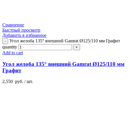
Сравнение
Быстрый просмотр
Добавить в избранное
Угол желоба 135° внешний Gamrat Ø125/110 мм Графит
quantity
Add to cart
Угол желоба 135° внешний Gamrat Ø125/110 мм
Графит
2,550
руб.
/ шт.