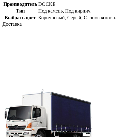
Производитель
DOCKE
Тип
Под камень
,
Под кирпич
Выбрать цвет
Коричневый
,
Серый
,
Слоновая кость
Доставка