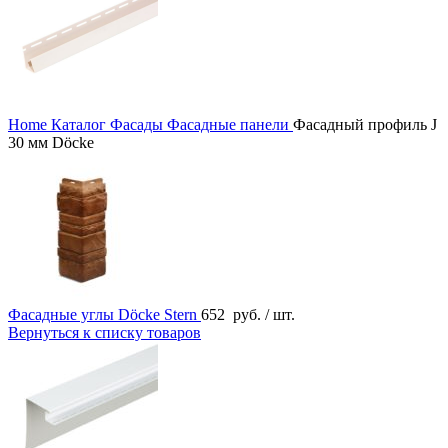
Home
Каталог
Фасады
Фасадные панели
Фасадный профиль J
30 мм Döcke
Фасадные углы Döcke Stern
652
руб.
/ шт.
Вернуться к списку товаров