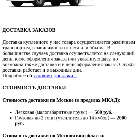
ДОСТАВКА ЗАКАЗОВ
Доставка купленного у нас товара осуществляется различным
транспортом, в зависимости от веса или объема. В
большинстве случаев доставка осуществляется на следующий
день после оформления заказа или указанную дату, но
возможна также доставка и в день оформления заказа. Служба
доставки работает и в выходные дни.
Подробнее об
условиях доставки...
СТОИМОСТЬ ДОСТАВКИ
Стоимость доставки по Москве (в пределах МКАД):
Легковая (малогабаритные грузы) —
500 руб.
Грузовая до 2 тонн (утеплитель до 14 кубов) —
2000
руб.
Стоимость доставки по Московской области: