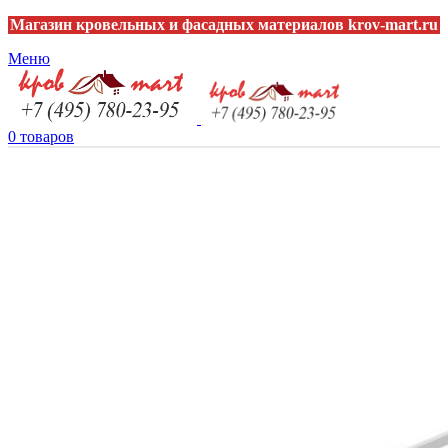
Магазин кровельных и фасадных материалов krov-mart.ru
Меню
0
товаров