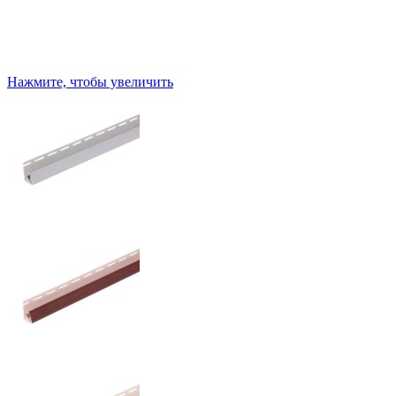
Нажмите, чтобы увеличить