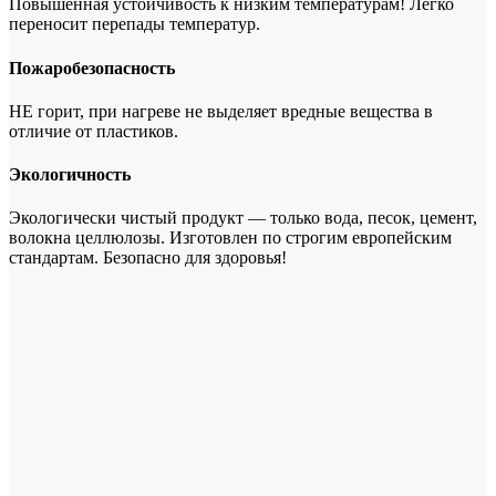
Повышенная устойчивость к низким температурам! Легко
переносит перепады температур.
Пожаробезопасность
НЕ горит, при нагреве не выделяет вредные вещества в
отличие от пластиков.
Экологичность
Экологически чистый продукт — только вода, песок, цемент,
волокна целлюлозы. Изготовлен по строгим европейским
стандартам. Безопасно для здоровья!