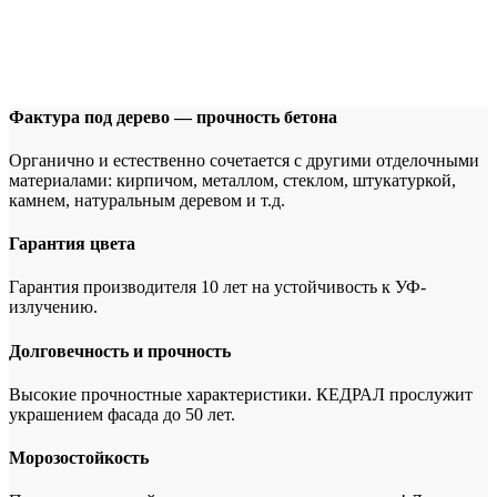
Фактура под дерево — прочность бетона
Органично и естественно сочетается с другими отделочными
материалами: кирпичом, металлом, стеклом, штукатуркой,
камнем, натуральным деревом и т.д.
Гарантия цвета
Гарантия производителя 10 лет на устойчивость к УФ-
излучению.
Долговечность и прочность
Высокие прочностные характеристики. КЕДРАЛ прослужит
украшением фасада до 50 лет.
Морозостойкость