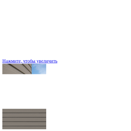
Нажмите, чтобы увеличить