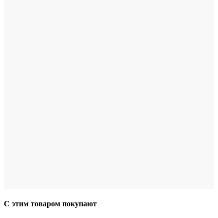
С этим товаром покупают