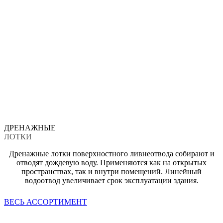
ДРЕНАЖНЫЕ
ЛОТКИ
Дренажные лотки поверхностного ливнеотвода собирают и
отводят дождевую воду. Применяются как на открытых
пространствах, так и внутри помещений. Линейный
водоотвод увеличивает срок эксплуатации здания.
ВЕСЬ АССОРТИМЕНТ