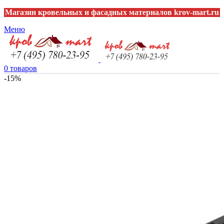
Магазин кровельных и фасадных материалов krov-mart.ru
Меню
0
товаров
-15%