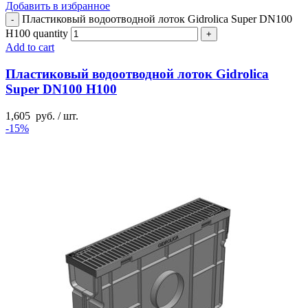
Добавить в избранное
Пластиковый водоотводной лоток Gidrolica Super DN100
H100 quantity
Add to cart
Пластиковый водоотводной лоток Gidrolica
Super DN100 H100
1,605
руб.
/ шт.
-15%