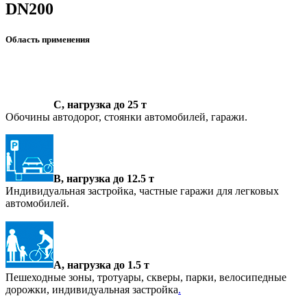
DN200
Область применения
C, нагрузка до 25 т
Обочины автодорог, стоянки автомобилей, гаражи.
B, нагрузка до 12.5 т
Индивидуальная застройка, частные гаражи для легковых
автомобилей.
A, нагрузка до 1.5 т
Пешеходные зоны, тротуары, скверы, парки, велосипедные
дорожки, индивидуальная застройка
.