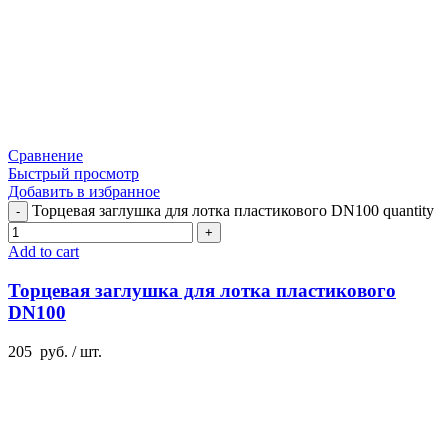
Сравнение
Быстрый просмотр
Добавить в избранное
Торцевая заглушка для лотка пластикового DN100 quantity
Add to cart
Торцевая заглушка для лотка пластикового
DN100
205
руб.
/ шт.