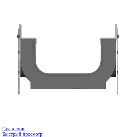
Сравнение
Быстрый просмотр