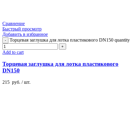
Сравнение
Быстрый просмотр
Добавить в избранное
Торцевая заглушка для лотка пластикового DN150 quantity
Add to cart
Торцевая заглушка для лотка пластикового
DN150
215
руб.
/ шт.