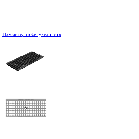
Нажмите, чтобы увеличить