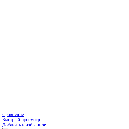
Сравнение
Быстрый просмотр
Добавить в избранное