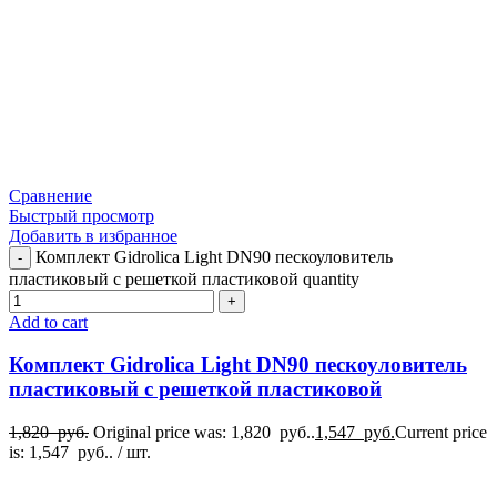
Сравнение
Быстрый просмотр
Добавить в избранное
Комплект Gidrolica Light DN90 пескоуловитель
пластиковый с решеткой пластиковой quantity
Add to cart
Комплект Gidrolica Light DN90 пескоуловитель
пластиковый с решеткой пластиковой
1,820
руб.
Original price was: 1,820 руб..
1,547
руб.
Current price
is: 1,547 руб..
/ шт.