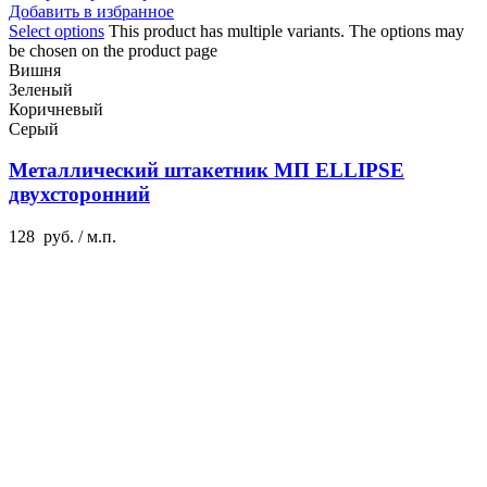
Добавить в избранное
Select options
This product has multiple variants. The options may
be chosen on the product page
Вишня
Зеленый
Коричневый
Серый
Металлический штакетник МП ELLIPSE
двухсторонний
128
руб.
/ м.п.