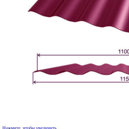
Нажмите, чтобы увеличить