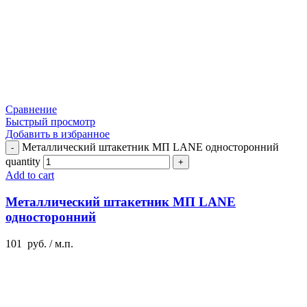
Сравнение
Быстрый просмотр
Добавить в избранное
Металлический штакетник МП LANE односторонний
quantity
Add to cart
Металлический штакетник МП LANE
односторонний
101
руб.
/ м.п.