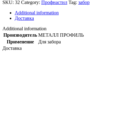
SKU:
32
Category:
Профнастил
Tag:
забор
Additional information
Доставка
Additional information
Производитель
МЕТАЛЛ ПРОФИЛЬ
Применение
Для забора
Доставка