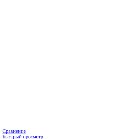
Сравнение
Быстрый просмотр