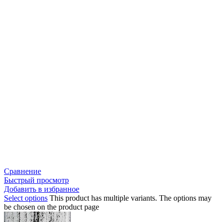
Сравнение
Быстрый просмотр
Добавить в избранное
Select options
This product has multiple variants. The options may
be chosen on the product page