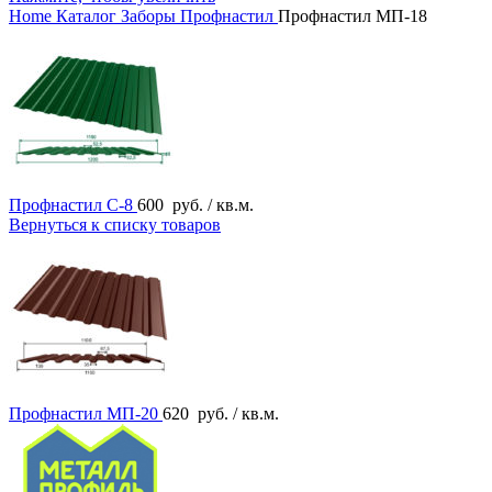
Home
Каталог
Заборы
Профнастил
Профнастил МП-18
Профнастил C-8
600
руб.
/ кв.м.
Вернуться к списку товаров
Профнастил МП-20
620
руб.
/ кв.м.