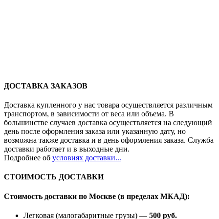
ДОСТАВКА ЗАКАЗОВ
Доставка купленного у нас товара осуществляется различным
транспортом, в зависимости от веса или объема. В
большинстве случаев доставка осуществляется на следующий
день после оформления заказа или указанную дату, но
возможна также доставка и в день оформления заказа. Служба
доставки работает и в выходные дни.
Подробнее об
условиях доставки...
СТОИМОСТЬ ДОСТАВКИ
Стоимость доставки по Москве (в пределах МКАД):
Легковая (малогабаритные грузы) —
500 руб.