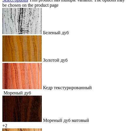
be chosen on the product page
Беленый дуб
Золотой дуб
Кедр текстурированный
Мореный дуб
Мореный дуб матовый
+2