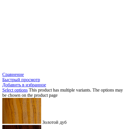
Сравнение
Быстрый просмотр
Добавить в избранное
Select options
This product has multiple variants. The options may
be chosen on the product page
Золотой дуб