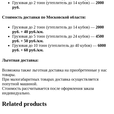
Грузовая до 2 тонн (утеплитель до 14 кубов) —
2000
руб.
Стоимость доставки по Московской области:
Грузовая до 2 тонн (утеплитель до 14 кубов) —
2000
руб. + 40 руб./км.
Грузовая до 5 тонн (утеплитель до 24 кубов) —
4500
руб. + 50 руб./км.
Грузовая до 10 тонн (утеплитель до 40 кубов) —
6000
руб. + 60 руб./км.
Льготная доставка:
Возможна также льготная доставка на приобретенные у нас
товары.
При малогабаритных товарах доставка осуществляется
попутной машиной.
Стоимость рассчитывается после оформления заказа
индивидуально.
Related products