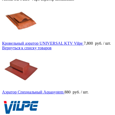
Кровельный аэратор UNIVERSAL KTV Vilpe
7,800
руб.
/ шт.
Вернуться к списку товаров
Аэратор Специальный Aquasystem
880
руб.
/ шт.