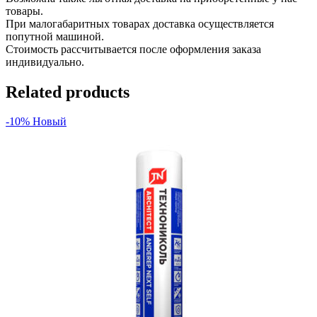
товары.
При малогабаритных товарах доставка осуществляется
попутной машиной.
Стоимость рассчитывается после оформления заказа
индивидуально.
Related products
-10%
Новый