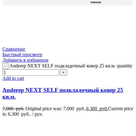
Сравнение
Быстрый просмотр
Добавить в избранное
Anderep NEXT SELF подкладочный ковер 25 кв.м. quantity
Add to cart
Anderep NEXT SELF подкладочный ковер 25
кв.м.
7,000
руб.
Original price was: 7,000 руб..
6,300
руб.
Current price
is: 6,300 руб..
/ рул.