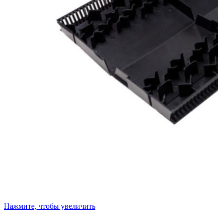
Нажмите, чтобы увеличить