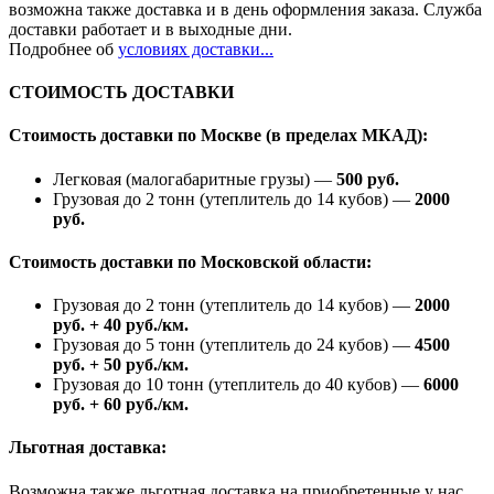
возможна также доставка и в день оформления заказа. Служба
доставки работает и в выходные дни.
Подробнее об
условиях доставки...
СТОИМОСТЬ ДОСТАВКИ
Стоимость доставки по Москве (в пределах МКАД):
Легковая (малогабаритные грузы) —
500 руб.
Грузовая до 2 тонн (утеплитель до 14 кубов) —
2000
руб.
Стоимость доставки по Московской области:
Грузовая до 2 тонн (утеплитель до 14 кубов) —
2000
руб. + 40 руб./км.
Грузовая до 5 тонн (утеплитель до 24 кубов) —
4500
руб. + 50 руб./км.
Грузовая до 10 тонн (утеплитель до 40 кубов) —
6000
руб. + 60 руб./км.
Льготная доставка:
Возможна также льготная доставка на приобретенные у нас