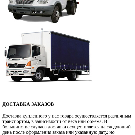
ДОСТАВКА ЗАКАЗОВ
Доставка купленного у нас товара осуществляется различным
транспортом, в зависимости от веса или объема. В
большинстве случаев доставка осуществляется на следующий
день после оформления заказа или указанную дату, но