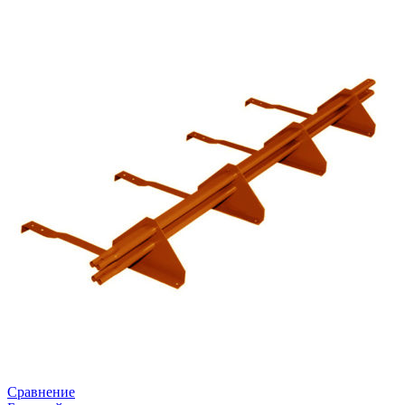
Сравнение