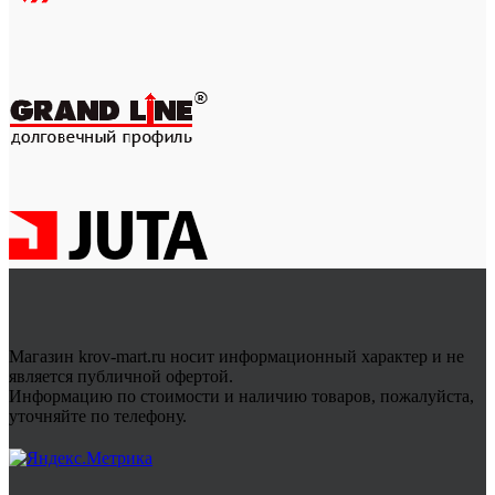
Магазин krov-mart.ru носит информационный характер и не
является публичной офертой.
Информацию по стоимости и наличию товаров, пожалуйста,
уточняйте по телефону.