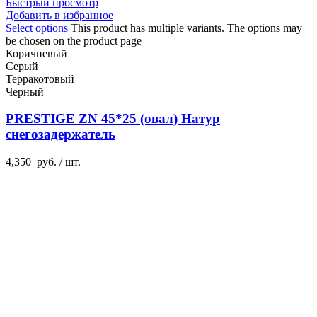
Быстрый просмотр
Добавить в избранное
Select options
This product has multiple variants. The options may
be chosen on the product page
Коричневый
Серый
Терракотовый
Черный
PRESTIGE ZN 45*25 (овал) Натур
снегозадержатель
4,350
руб.
/ шт.