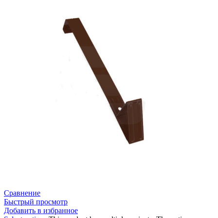
Сравнение
Быстрый просмотр
Добавить в избранное