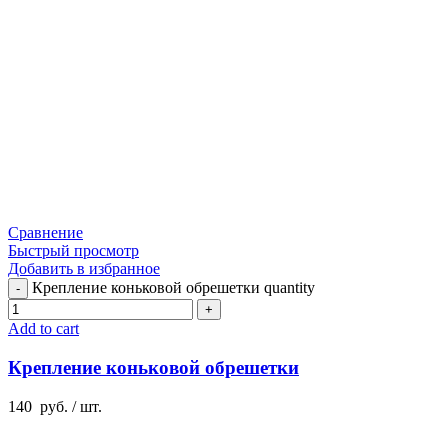
Сравнение
Быстрый просмотр
Добавить в избранное
Крепление коньковой обрешетки quantity
Add to cart
Крепление коньковой обрешетки
140
руб.
/ шт.