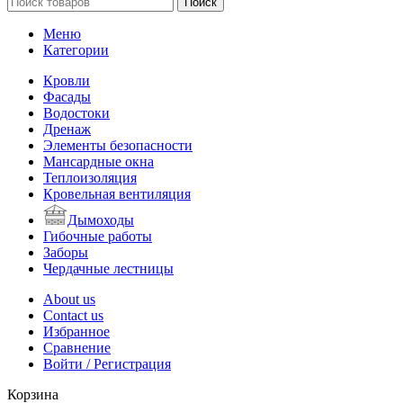
Поиск
Меню
Категории
Кровли
Фасады
Водостоки
Дренаж
Элементы безопасности
Мансардные окна
Теплоизоляция
Кровельная вентиляция
Дымоходы
Гибочные работы
Заборы
Чердачные лестницы
About us
Contact us
Избранное
Сравнение
Войти / Регистрация
Корзина