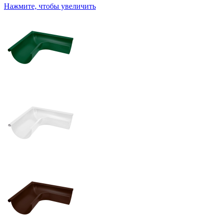
Нажмите, чтобы увеличить